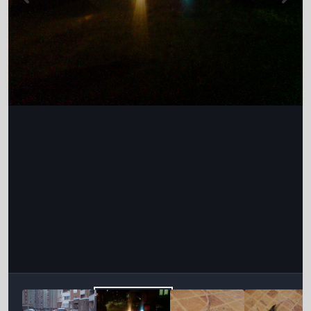
Інструменти