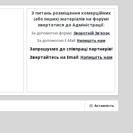
З питань розміщення комерційних
(або інших) матеріалів на форумі
звертатися до Адміністрації:
За допомогою форми:
Зворотній Зв'язок
.
За допомогою E-Mail:
Напишіть нам
Запрошуємо до співпраці партнерів!
Звертайтесь на Email:
Напишіть нам
Активність