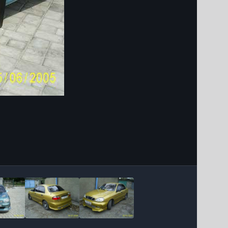
Інструменти