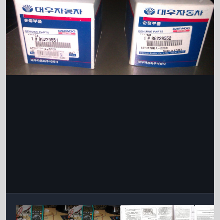
Інструменти