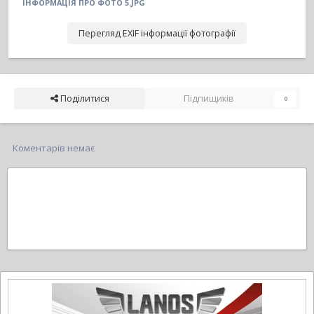
ІНФОРМАЦІЯ ПРО ФОТО 5.JPG
Перегляд EXIF інформації фотографії
Поділитися
Підпищиків
0
Коментарів немає