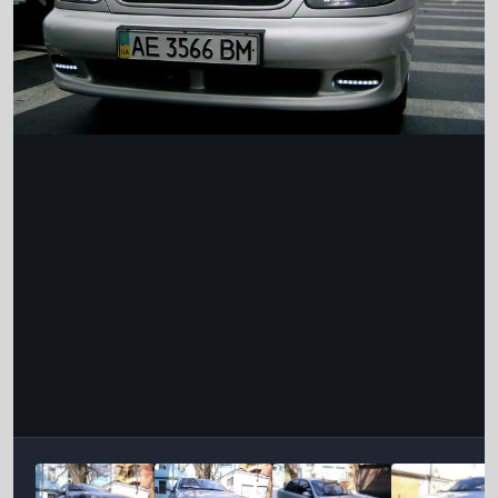
Інструменти