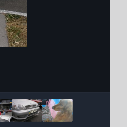
Інструменти