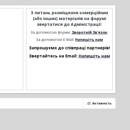
З питань розміщення комерційних
(або інших) матеріалів на форумі
звертатися до Адміністрації:
За допомогою форми:
Зворотній Зв'язок
.
За допомогою E-Mail:
Напишіть нам
Запрошуємо до співпраці партнерів!
Звертайтесь на Email:
Напишіть нам
Активність