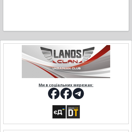
Ми в соціальних мережах: