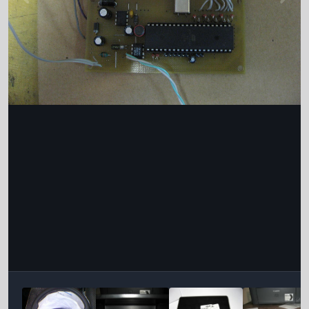
Інструменти