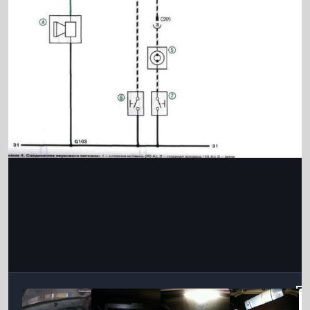
Інструменти