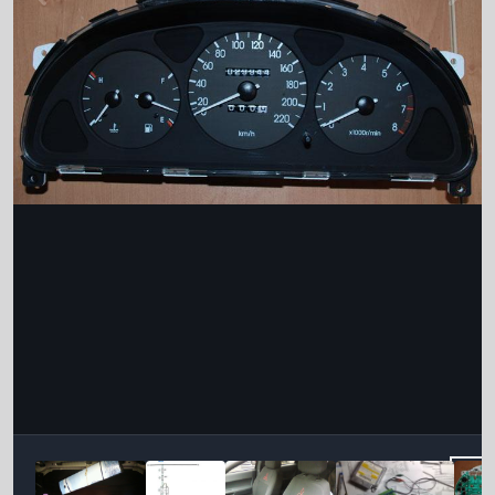
Інструменти