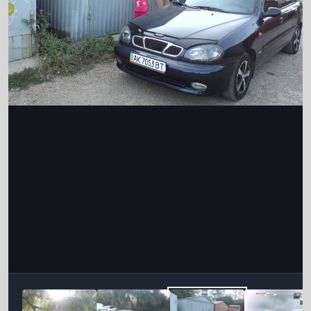
Інструменти