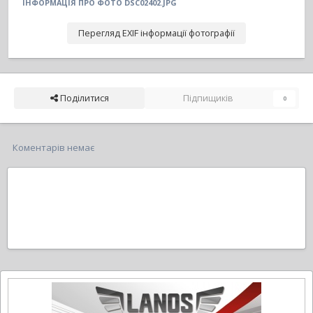
ІНФОРМАЦІЯ ПРО ФОТО DSC02402.JPG
Перегляд EXIF інформації фотографії
Поділитися
Підпищиків
0
Коментарів немає