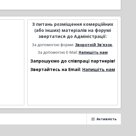
З питань розміщення комерційних
(або інших) матеріалів на форумі
звертатися до Адміністрації:
За допомогою форми:
Зворотній Зв'язок
.
За допомогою E-Mail:
Напишіть нам
Запрошуємо до співпраці партнерів!
Звертайтесь на Email:
Напишіть нам
Активність