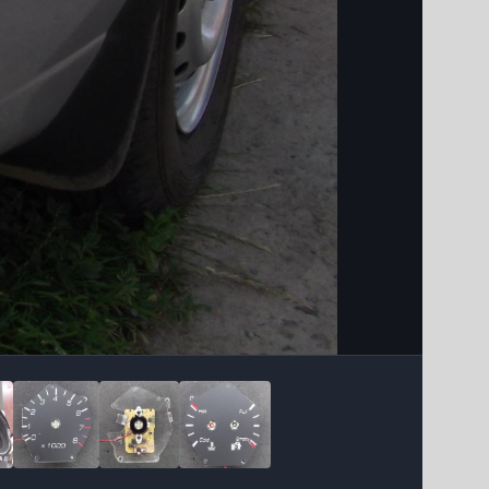
Інструменти