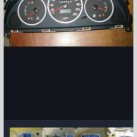
Інструменти