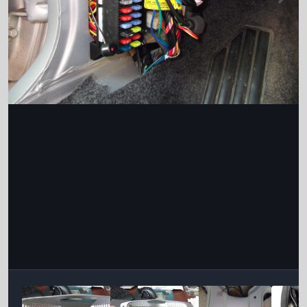
Інструменти