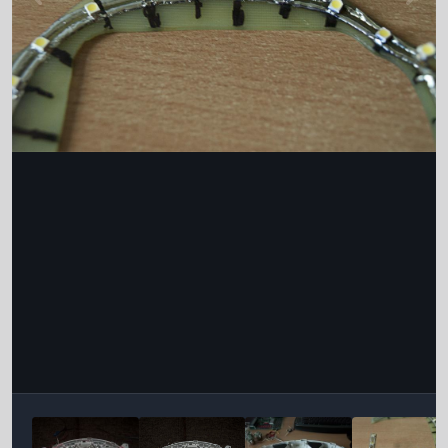
Інструменти