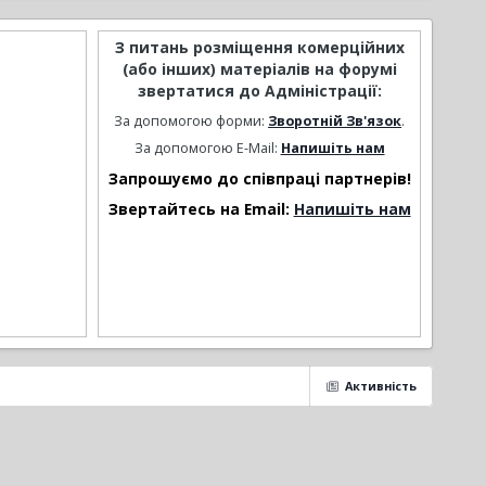
З питань розміщення комерційних
(або інших) матеріалів на форумі
звертатися до Адміністрації:
За допомогою форми:
Зворотній Зв'язок
.
За допомогою E-Mail:
Напишіть нам
Запрошуємо до співпраці партнерів!
Звертайтесь на Email:
Напишіть нам
Активність