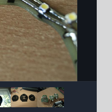
Інструменти