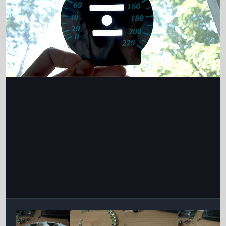
Інструменти