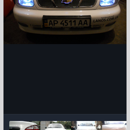
Інструменти