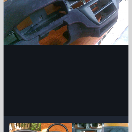
Інструменти