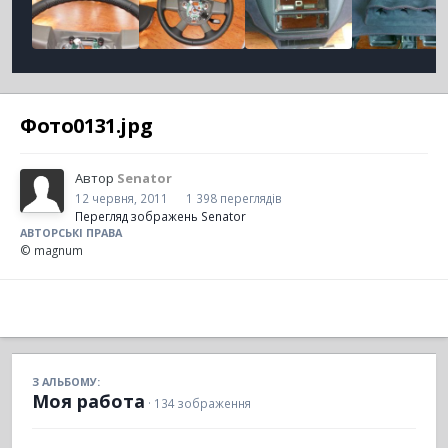
Фото0131.jpg
Автор
Senator
12 червня, 2011
1 398 переглядів
Перегляд зображень Senator
АВТОРСЬКІ ПРАВА
© magnum
З АЛЬБОМУ:
Моя работа
· 134 зображення