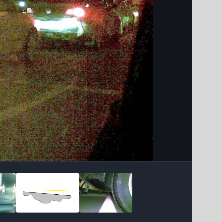
Інструменти