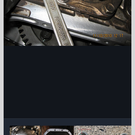
Інструменти