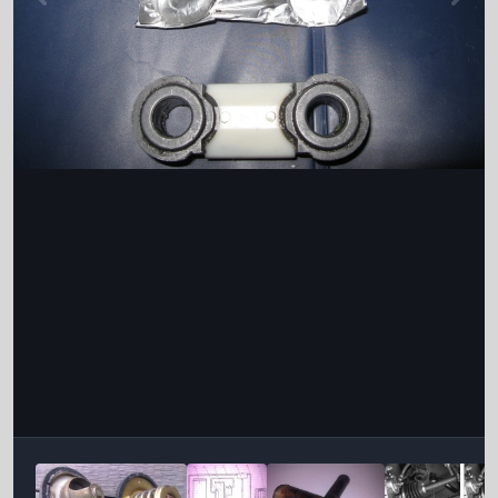
Інструменти