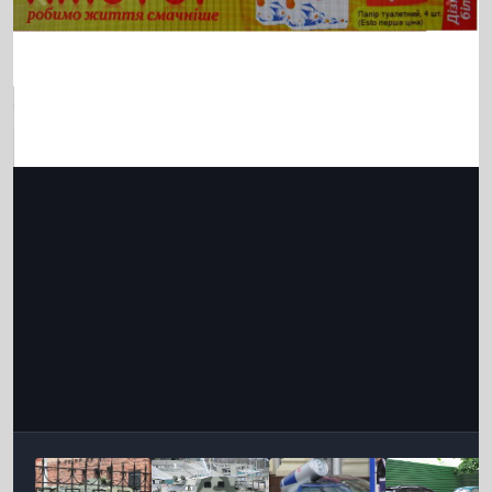
Інструменти