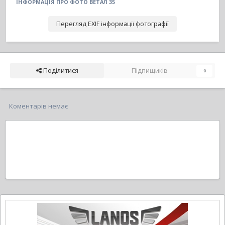
ІНФОРМАЦІЯ ПРО ФОТО ВЕТАЛ 35
Перегляд EXIF інформації фотографії
Поділитися
Підпищиків
0
Коментарів немає