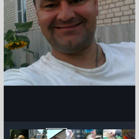
Інструменти