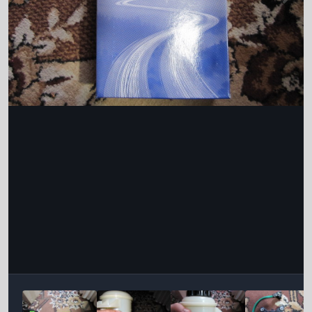
Інструменти