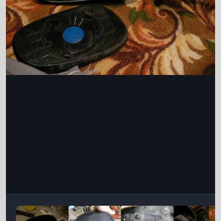
Інструменти