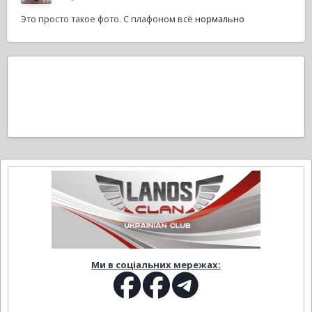
Это просто такое фото. С плафоном всё
нормально
Ми в соціальних мережах: