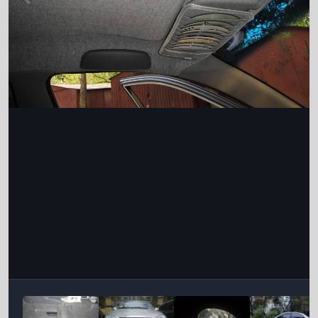
Інструменти