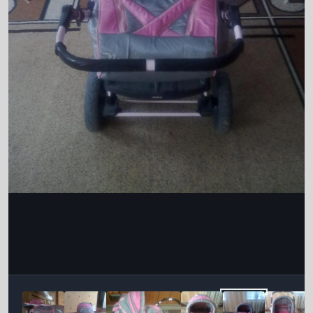
Інструменти