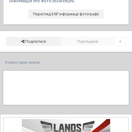
ІНФОРМАЦІЯ ПРО ФОТО DSC01470.JPG
Перегляд EXIF інформації фотографії
Поділитися
Підпищиків
0
Коментарів немає