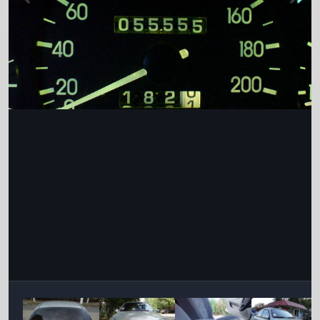
Інструменти