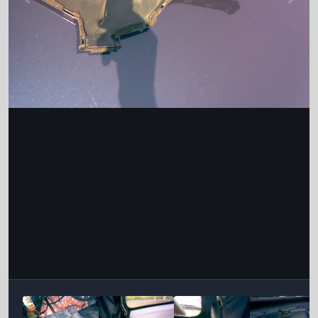
Інструменти