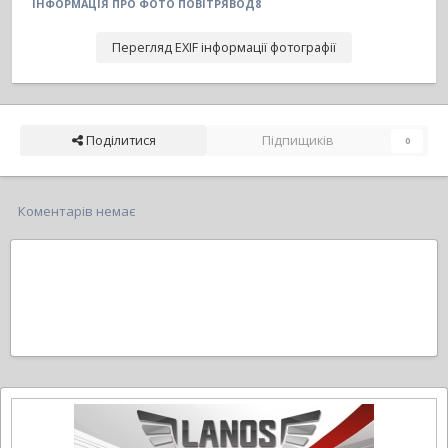
ІНФОРМАЦІЯ ПРО ФОТО ПОВІТРЯВОД8
Перегляд EXIF інформації фотографії
Поділитися
Підпищиків
0
Коментарів немає