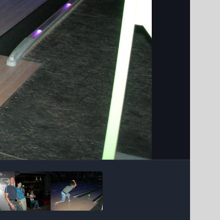
Інструменти