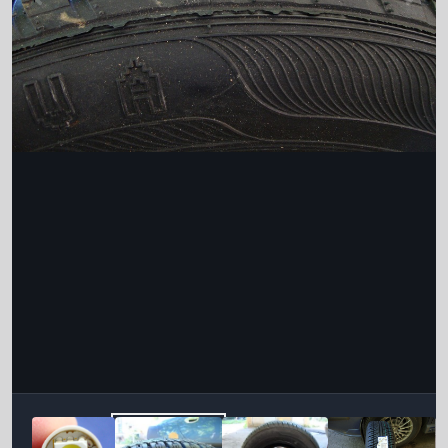
Інструменти