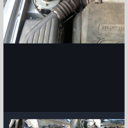
Інструменти