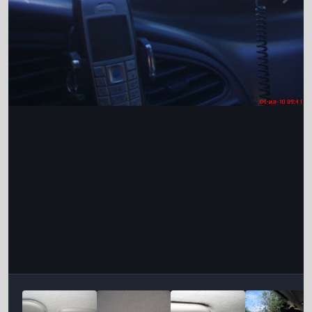
Інструменти