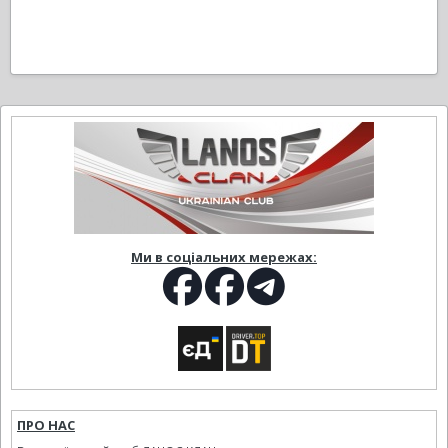
Ми в соціальних мережах:
ПРО НАС