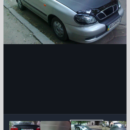
Інструменти