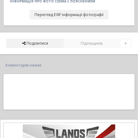
ІНФОРМАЦІЯ ПРО ФОТО СХЕМА С ПОЯСНЕНИЕМ
Перегляд EXIF інформації фотографії
Поділитися
Підпищиків
0
Коментарів немає