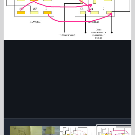
Інструменти