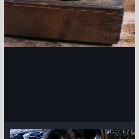
Інструменти