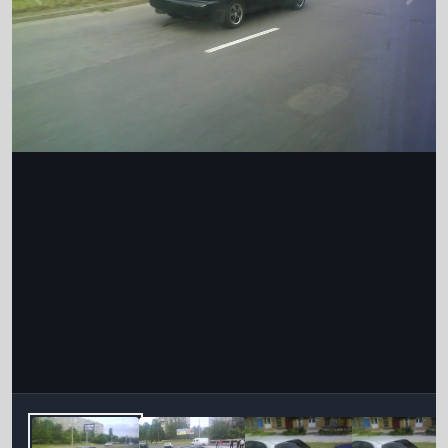
Інструменти