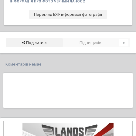
ІНФОРМАЦІЯ ПРО ФОТО ЧЕРНЫЙ ЛАНОС 2
Перегляд EXIF інформації фотографії
Поділитися
Підпищиків
0
Коментарів немає