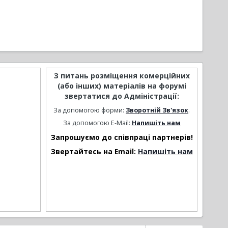
З питань розміщення комерційних
(або інших) матеріалів на форумі
звертатися до Адміністрації:
За допомогою форми:
Зворотній Зв'язок
.
За допомогою E-Mail:
Напишіть нам
Запрошуємо до співпраці партнерів!
Звертайтесь на Email:
Напишіть нам