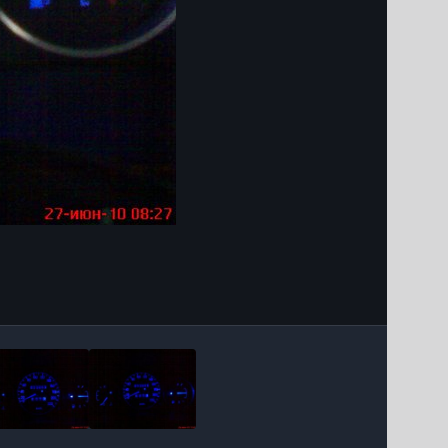
Інструменти