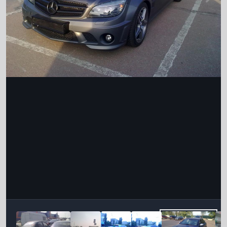
Інструменти