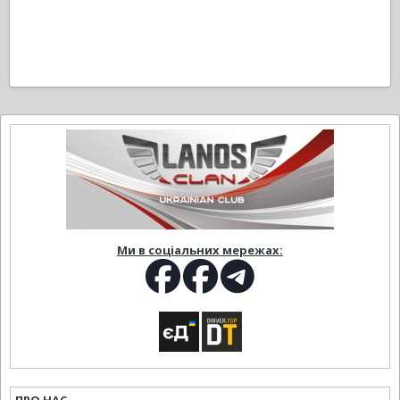
Ми в соціальних мережах: