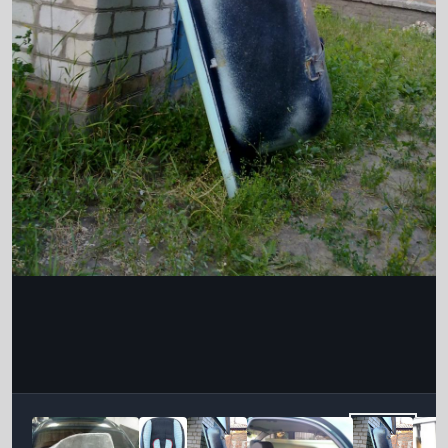
Інструменти