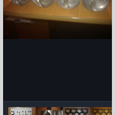
Інструменти