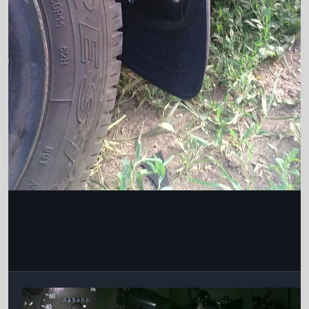
Інструменти