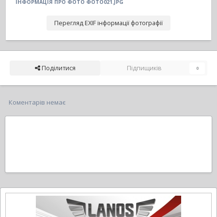
ІНФОРМАЦІЯ ПРО ФОТО ФОТО021.JPG
Перегляд EXIF інформації фотографії
Поділитися
Підпищиків
0
Коментарів немає