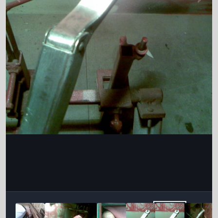
Інструменти