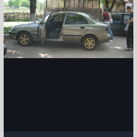
Інструменти