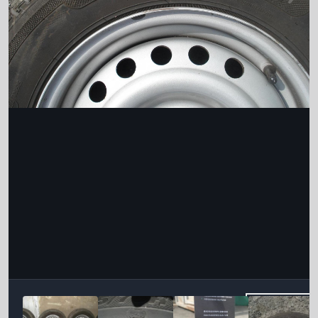
Інструменти