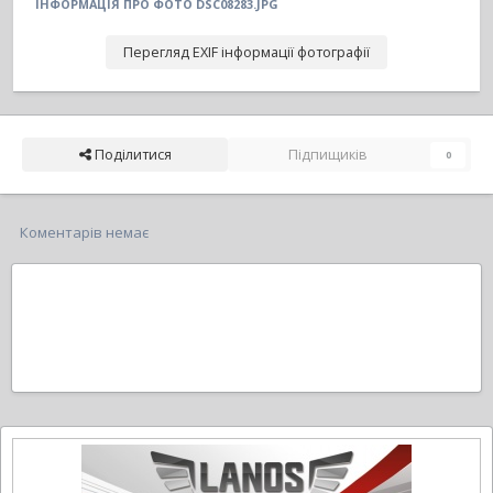
ІНФОРМАЦІЯ ПРО ФОТО DSC08283.JPG
Перегляд EXIF інформації фотографії
Поділитися
Підпищиків
0
Коментарів немає