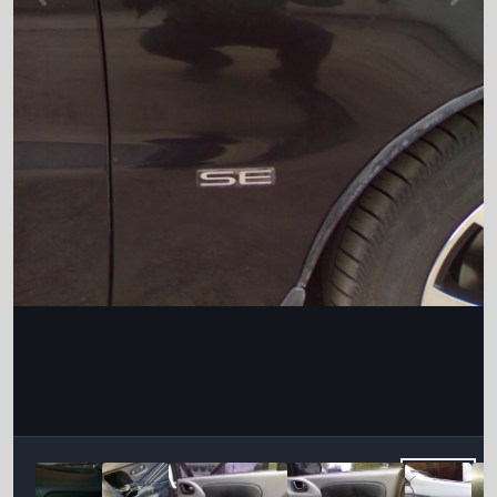
Інструменти