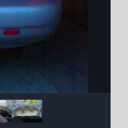
Інструменти