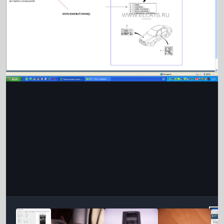
Інструменти