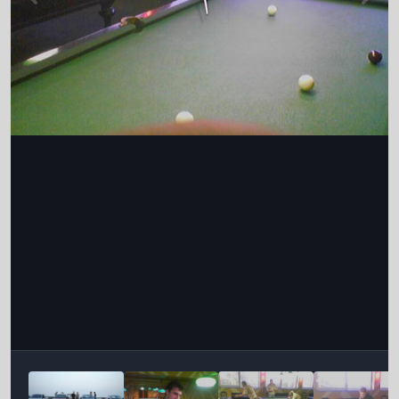
Інструменти