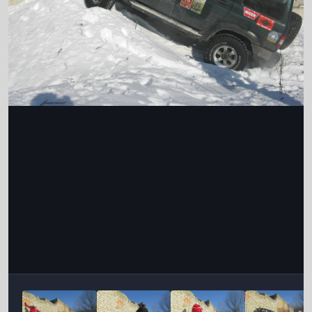
Інструменти