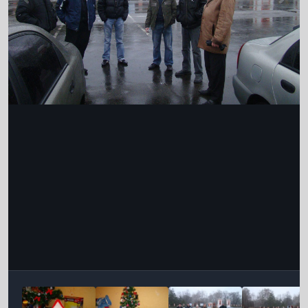
Інструменти